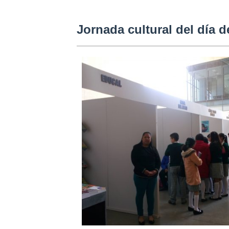
Jornada cultural del día de