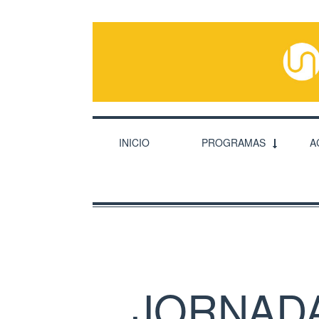
INICIO
PROGRAMAS
A
JORNAD