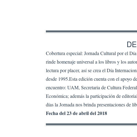
DE
Cobertura especial: Jornada Cultural por el Día 
rinde homenaje universal a los libros y los autor
lectura por placer, así se crea el Día Interna
desde 1995.Esta edición cuenta con el apoyo de
encuentro: UAM, Secretaria de Cultura Federa
Económica; además la participación de editoriale
días la Jornada nos brinda presentaciones de lib
Fecha del 23 de abril del 2018