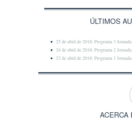
ÚLTIMOS A
25 de abril de 2018: Programa 3 Jornada 
24 de abril de 2018: Programa 2 Jornada 
23 de abril de 2018: Programa 1 Jornada 
ACERCA 