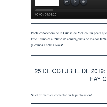
00:00 / 01:03:25
Poeta conocedora de la Ciudad de México, un poeta que t
Este último es el punto de convergencia de los dos temas
¡Leamos Thelma Nava!
'25 DE OCTUBRE DE 2019
HAY 
Sé el primero en comentar en la publicación!