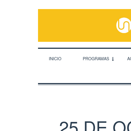
INICIO
PROGRAMAS
A
25 DE 