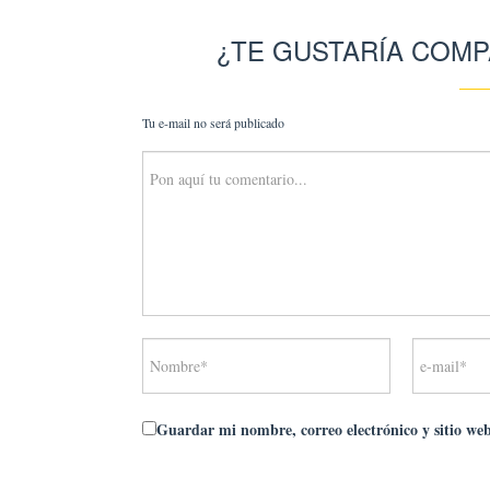
¿TE GUSTARÍA COMP
Tu e-mail no será publicado
Guardar mi nombre, correo electrónico y sitio we