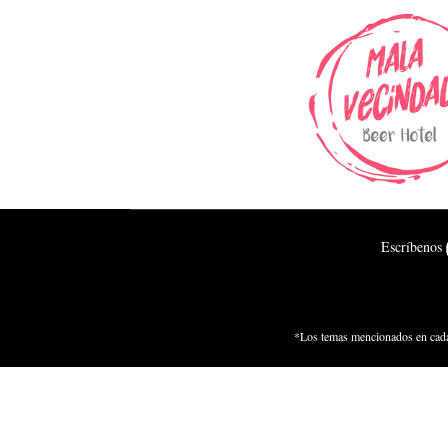
Escríbenos
*Los temas mencionados en cada 