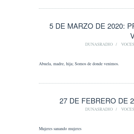
5 DE MARZO DE 2020:
DUNASRADIO
VOCES
Abuela, madre, hija; Somos de donde venimos.
27 DE FEBRERO DE 
DUNASRADIO
VOCES
Mujeres sanando mujeres