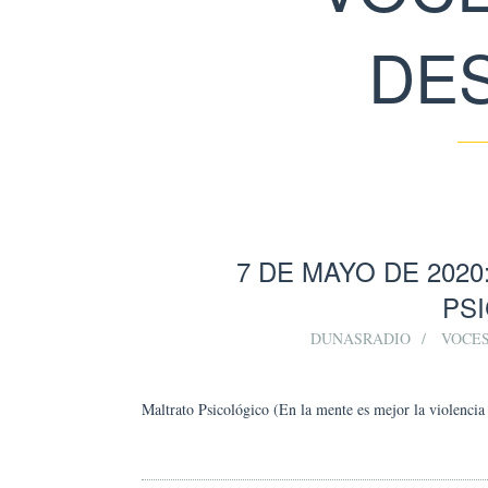
DE
7 DE MAYO DE 202
PS
DUNASRADIO
VOCES
Maltrato Psicológico (En la mente es mejor la violencia 