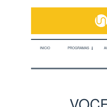
INICIO
PROGRAMAS
A
VOCE