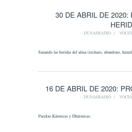
30 DE ABRIL DE 202
HERID
DUNASRADIO
VOCES
Sanando las heridas del alma (rechazo, abandono, humilla
16 DE ABRIL DE 2020: 
DUNASRADIO
VOCES
Parekas Kármicas y Dhármicas.