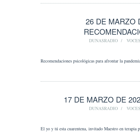
26 DE MARZO 
RECOMENDACI
DUNASRADIO
VOCES
Recomendaciones psicológicas para afrontar la pandemi
17 DE MARZO DE 20
DUNASRADIO
VOCES
El yo y tú esta cuarentena, invitado Maestro en terapia 